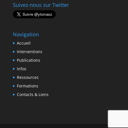
Suivez-nous sur Twitter
Navigation
Accueil
Interventions
Publications
Infos
Ressources
Formations
Contacts & Liens