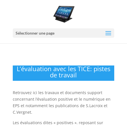
Sélectionner une page
L’évaluation avec les TICE: pistes
de travail
Retrouvez ici les travaux et documents support
concernant l’évaluation positive et le numérique en
EPS et notamment les publications de S.Lacroix et
C.Vergnet.
Les évaluations dites « positives ». reposant sur