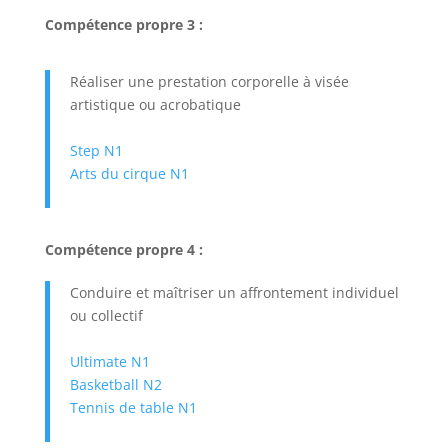
Compétence propre 3 :
Réaliser une prestation corporelle à visée
artistique ou acrobatique
Step N1
Arts du cirque N1
Compétence propre 4 :
Conduire et maîtriser un affrontement individuel
ou collectif
Ultimate N1
Basketball N2
Tennis de table N1