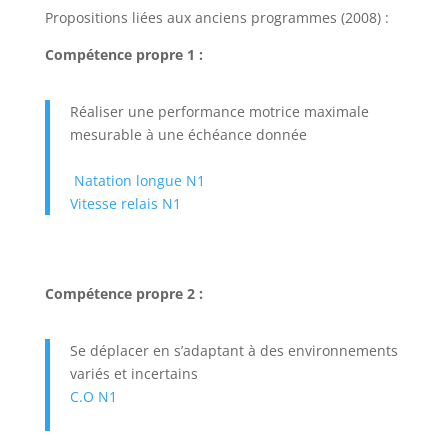
Propositions liées aux anciens programmes (2008) :
Compétence propre 1 :
Réaliser une performance motrice maximale
mesurable à une échéance donnée
Natation longue N1
Vitesse relais N1
Compétence propre 2 :
Se déplacer en s’adaptant à des environnements
variés et incertains
C.O N1