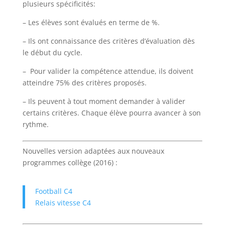
plusieurs spécificités:
– Les élèves sont évalués en terme de %.
– Ils ont connaissance des critères d’évaluation dès
le début du cycle.
– Pour valider la compétence attendue, ils doivent
atteindre 75% des critères proposés.
– Ils peuvent à tout moment demander à valider
certains critères. Chaque élève pourra avancer à son
rythme.
Nouvelles version adaptées aux nouveaux
programmes collège (2016) :
Football C4
Relais vitesse C4