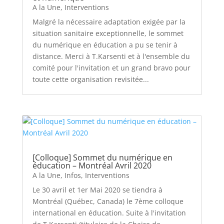
A la Une
,
Interventions
Malgré la nécessaire adaptation exigée par la
situation sanitaire exceptionnelle, le sommet
du numérique en éducation a pu se tenir à
distance. Merci à T.Karsenti et à l'ensemble du
comité pour l'invitation et un grand bravo pour
toute cette organisation revisitée...
[Colloque] Sommet du numérique en
éducation – Montréal Avril 2020
A la Une
,
Infos
,
Interventions
Le 30 avril et 1er Mai 2020 se tiendra à
Montréal (Québec, Canada) le 7ème colloque
international en éducation. Suite à l'invitation