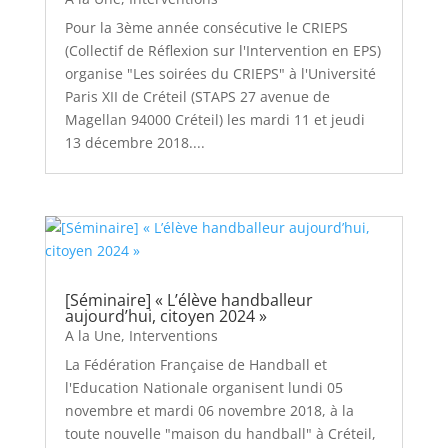
Pour la 3ème année consécutive le CRIEPS
(Collectif de Réflexion sur l'Intervention en EPS)
organise "Les soirées du CRIEPS" à l'Université
Paris XII de Créteil (STAPS 27 avenue de
Magellan 94000 Créteil) les mardi 11 et jeudi
13 décembre 2018....
[Séminaire] « L’élève handballeur
aujourd’hui, citoyen 2024 »
A la Une
,
Interventions
La Fédération Française de Handball et
l'Education Nationale organisent lundi 05
novembre et mardi 06 novembre 2018, à la
toute nouvelle "maison du handball" à Créteil,