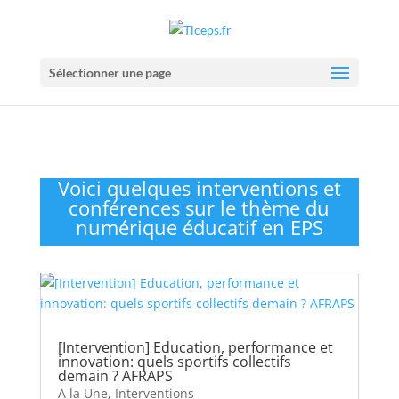
Sélectionner une page
Voici quelques interventions et
conférences sur le thème du
numérique éducatif en EPS
[Intervention] Education, performance et
innovation: quels sportifs collectifs
demain ? AFRAPS
A la Une
,
Interventions