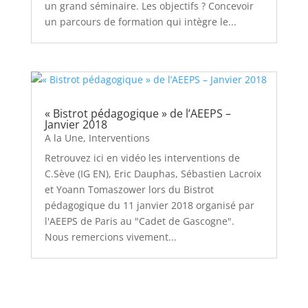
un grand séminaire. Les objectifs ? Concevoir
un parcours de formation qui intègre le...
« Bistrot pédagogique » de l’AEEPS –
Janvier 2018
A la Une
,
Interventions
Retrouvez ici en vidéo les interventions de
C.Sève (IG EN), Eric Dauphas, Sébastien Lacroix
et Yoann Tomaszower lors du Bistrot
pédagogique du 11 janvier 2018 organisé par
l'AEEPS de Paris au "Cadet de Gascogne".
Nous remercions vivement...