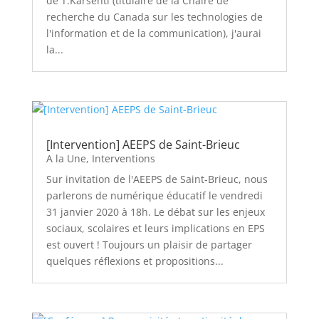
de T.Karsenti (titulaire de la Chaire de
recherche du Canada sur les technologies de
l'information et de la communication), j'aurai
la...
[Intervention] AEEPS de Saint-Brieuc
A la Une
,
Interventions
Sur invitation de l'AEEPS de Saint-Brieuc, nous
parlerons de numérique éducatif le vendredi
31 janvier 2020 à 18h. Le débat sur les enjeux
sociaux, scolaires et leurs implications en EPS
est ouvert ! Toujours un plaisir de partager
quelques réflexions et propositions...