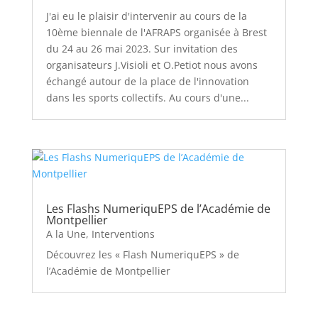
J'ai eu le plaisir d'intervenir au cours de la
10ème biennale de l'AFRAPS organisée à Brest
du 24 au 26 mai 2023. Sur invitation des
organisateurs J.Visioli et O.Petiot nous avons
échangé autour de la place de l'innovation
dans les sports collectifs. Au cours d'une...
Les Flashs NumeriquEPS de l’Académie de
Montpellier
A la Une
,
Interventions
Découvrez les « Flash NumeriquEPS » de
l’Académie de Montpellier