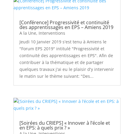
[Conférence] Progressivité et continuité
des apprentissages en EPS – Amiens 2019
A la Une
,
Interventions
Jeudi 10 Janvier 2019 s'est tenu à Amiens le
"Forum EPS 2019" intitulé "Progressivité et
continuité des apprentissages en EPS". Afin de
contribuer à la thématique et de partager
quelques travaux j'ai eu le plaisir d'y intervenir
le matin sur le thème suivant: "Des...
[Soirées du CRIEPS] « Innover à l’école et
en EPS: à quels prix ? »
A la Une
,
Interventions