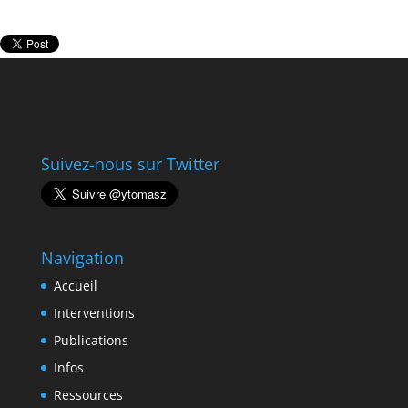
Suivez-nous sur Twitter
Navigation
Accueil
Interventions
Publications
Infos
Ressources