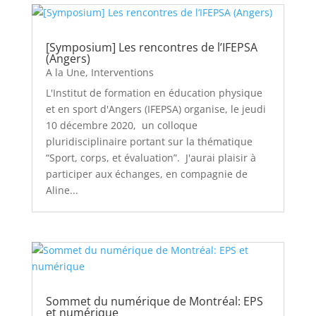
[Symposium] Les rencontres de l’IFEPSA
(Angers)
A la Une
,
Interventions
L'Institut de formation en éducation physique
et en sport d'Angers (IFEPSA) organise, le jeudi
10 décembre 2020, un colloque
pluridisciplinaire portant sur la thématique
“Sport, corps, et évaluation”. J'aurai plaisir à
participer aux échanges, en compagnie de
Aline...
Sommet du numérique de Montréal: EPS
et numérique