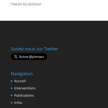
Tweets by ytomasz
Suivez-nous sur Twitter
Navigation
Accueil
Interventions
Publications
Infos