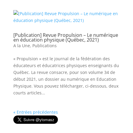
[Publication] Revue Propulsion – Le numérique
en éducation physique (Québec, 2021)
A la Une
,
Publications
« Propulsion » est le journal de la fédération des
éducateurs et éducatrices physiques enseignants du
Québec. La revue consacre, pour son volume 34 de
début 2021, un dossier au numérique en Education
Physique. Vous pouvez télécharger, ci-dessous, deux
courts articles...
« Entrées précédentes