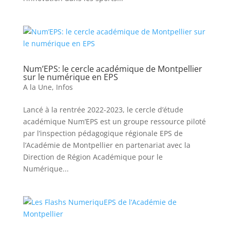
Num’EPS: le cercle académique de Montpellier
sur le numérique en EPS
A la Une
,
Infos
Lancé à la rentrée 2022-2023, le cercle d’étude
académique Num’EPS est un groupe ressource piloté
par l’inspection pédagogique régionale EPS de
l’Académie de Montpellier en partenariat avec la
Direction de Région Académique pour le
Numérique...