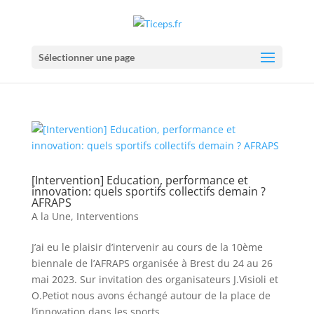
Sélectionner une page
[Intervention] Education, performance et
innovation: quels sportifs collectifs demain ?
AFRAPS
A la Une
,
Interventions
J’ai eu le plaisir d’intervenir au cours de la 10ème
biennale de l’AFRAPS organisée à Brest du 24 au 26
mai 2023. Sur invitation des organisateurs J.Visioli et
O.Petiot nous avons échangé autour de la place de
l’innovation dans les sports...