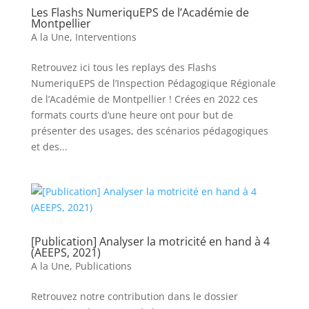
Les Flashs NumeriquEPS de l’Académie de
Montpellier
A la Une
,
Interventions
Retrouvez ici tous les replays des Flashs
NumeriquEPS de l’Inspection Pédagogique Régionale
de l’Académie de Montpellier ! Crées en 2022 ces
formats courts d’une heure ont pour but de
présenter des usages, des scénarios pédagogiques
et des...
[Publication] Analyser la motricité en hand à 4
(AEEPS, 2021)
A la Une
,
Publications
Retrouvez notre contribution dans le dossier