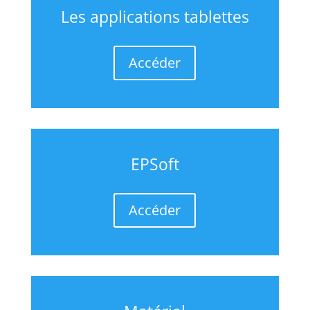
Les applications tablettes
Accéder
EPSoft
Accéder