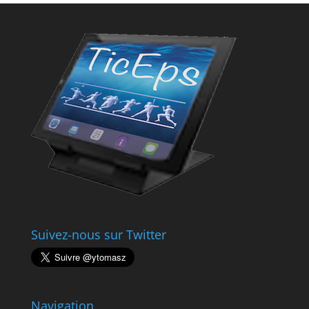
Suivez-nous sur Twitter
Navigation