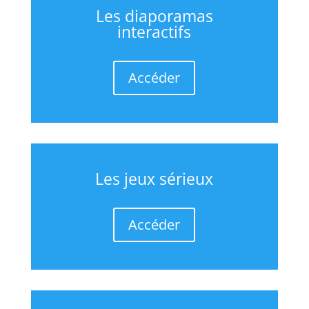
Les diaporamas
interactifs
Accéder
Les jeux sérieux
Accéder