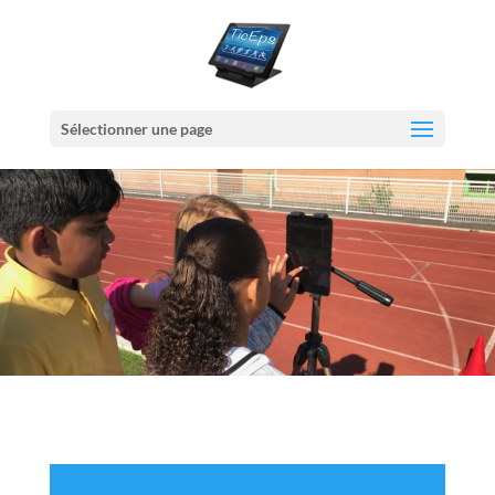
Sélectionner une page