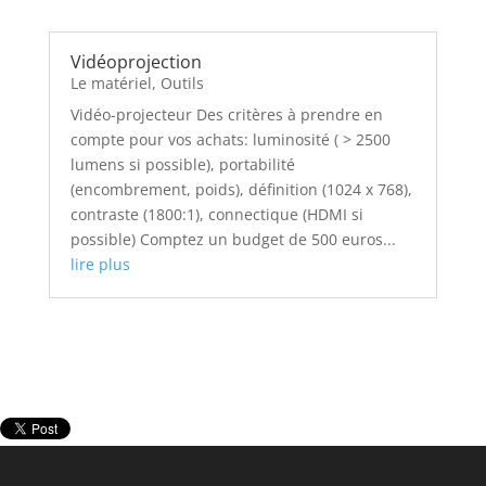
Vidéoprojection
Le matériel
,
Outils
Vidéo-projecteur Des critères à prendre en
compte pour vos achats: luminosité ( > 2500
lumens si possible), portabilité
(encombrement, poids), définition (1024 x 768),
contraste (1800:1), connectique (HDMI si
possible) Comptez un budget de 500 euros...
lire plus