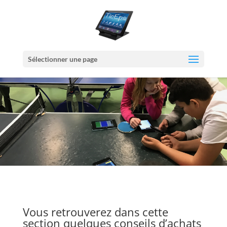
Sélectionner une page
Vous retrouverez dans cette
section quelques conseils d’achats