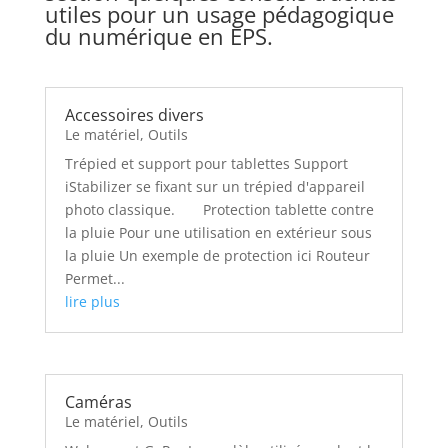
utiles pour un usage pédagogique
du numérique en EPS.
Accessoires divers
Le matériel
,
Outils
Trépied et support pour tablettes Support
iStabilizer se fixant sur un trépied d'appareil
photo classique. Protection tablette contre
la pluie Pour une utilisation en extérieur sous
la pluie Un exemple de protection ici Routeur
Permet...
lire plus
Caméras
Le matériel
,
Outils