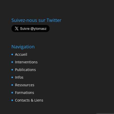
Suivez-nous sur Twitter
Navigation
Accueil
Interventions
Publications
Infos
Ressources
Formations
Contacts & Liens