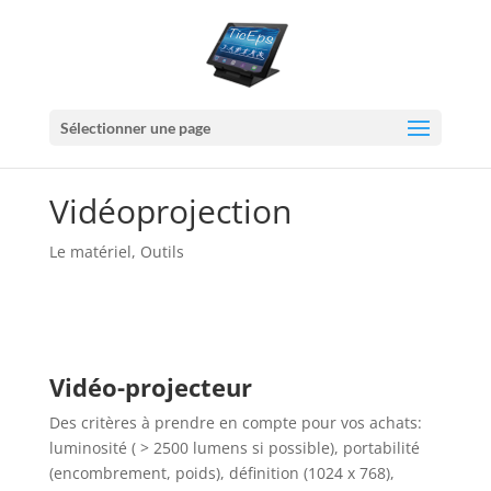
Sélectionner une page
Vidéoprojection
Le matériel
,
Outils
Vidéo-projecteur
Des critères à prendre en compte pour vos achats:
luminosité ( > 2500 lumens si possible), portabilité
(encombrement, poids), définition (1024 x 768),