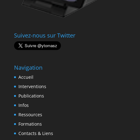
Suivez-nous sur Twitter
Navigation
Accueil
Interventions
Publications
Infos
Ressources
Formations
Contacts & Liens