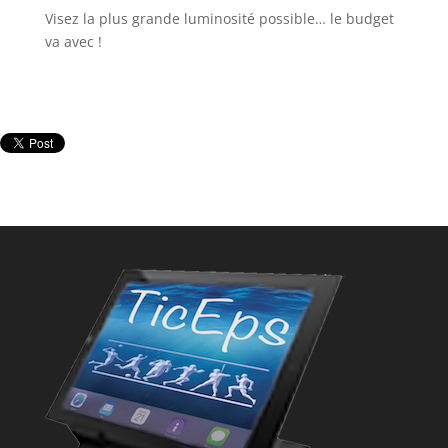
Visez la plus grande luminosité possible… le budget
va avec !