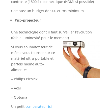
contraste (1800:1), connectique (HDMI si possible)
Comptez un budget de 500 euros minimum
Pico-projecteur
Une technologie dont il faut surveiller l’évolution
(faible luminosité pour le moment)
Si vous souhaitez tout de
même vous tourner sur ce
matériel ultra-portable et
parfois même auto-
alimenté:
– Philips PicoPix
– Acer
– Optoma
Un petit
comparateur ici