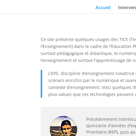
Accueil
Interven
Ce site présente quelques usages des TICE (Te
l’Enseignement) dans le cadre de l’Education Ph
surtout pédagogique et didactique, le numériq
l’enseignement et surtout l’apprentissage de n
L’EPS, discipline d’enseignement novatrice
scénarii enrichis par le numérique et ouvre
contexte d’enseignement. Voici quelques il
plus-values que ces technologies peuvent
Précédemment Interlocu
quinzaine d’années d’ex
Prioritaire (REP), puis a