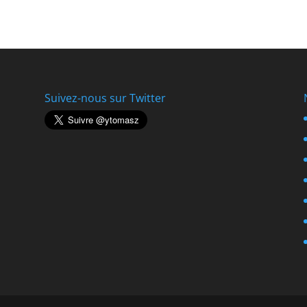
Suivez-nous sur Twitter