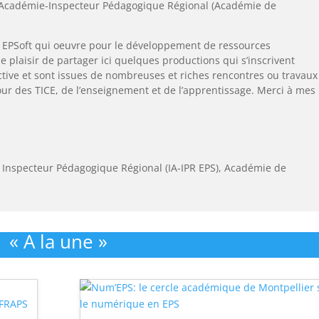
’Académie-Inspecteur Pédagogique Régional (Académie de
 EPSoft qui oeuvre pour le développement de ressources
le plaisir de partager ici quelques productions qui s’inscrivent
ctive et sont issues de nombreuses et riches rencontres ou travaux
our des TICE, de l’enseignement et de l’apprentissage. Merci à mes
 Inspecteur Pédagogique Régional (IA-IPR EPS)
,
Académie de
« A la une »