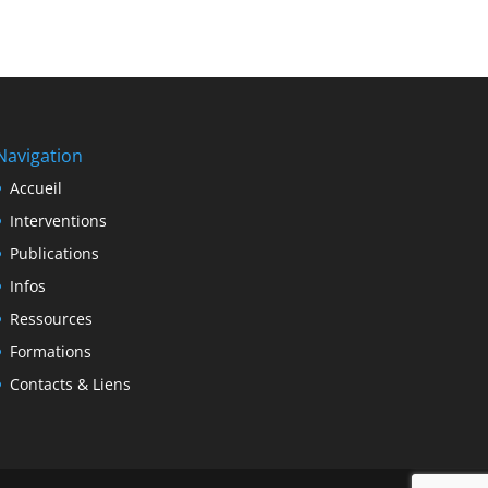
Navigation
Accueil
Interventions
Publications
Infos
Ressources
Formations
Contacts & Liens