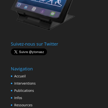
Suivez-nous sur Twitter
Navigation
Accueil
Interventions
Publications
Infos
Ressources