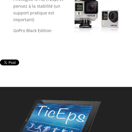
pensez à la stabilité (un
support pratique est
important)
GoPro Black Edition