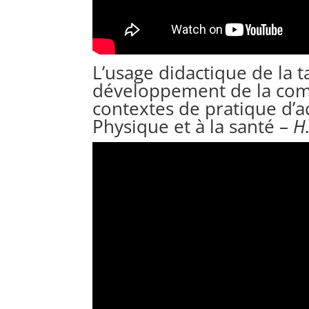
L’usage didactique de la t
développement de la comp
contextes de pratique d’a
Physique et à la santé –
H