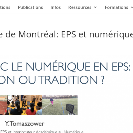
tions
Publications
Infos
Ressources
Formations
de Montréal: EPS et numériqu