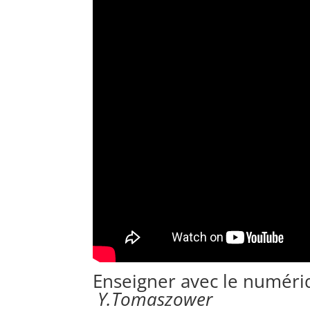
Enseigner avec le numériq
Y.Tomaszower