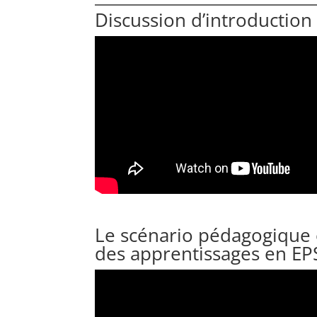
Discussion d’introduction
Le scénario pédagogique 
des apprentissages en EP