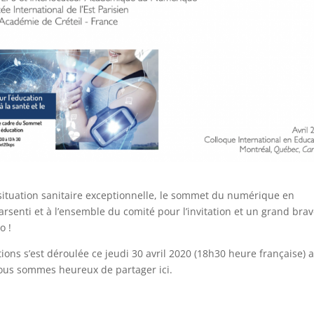
 situation sanitaire exceptionnelle, le sommet du numérique en
arsenti et à l’ensemble du comité pour l’invitation et un grand bra
o !
ons s’est déroulée ce jeudi 30 avril 2020 (18h30 heure française) 
nous sommes heureux de partager ici.