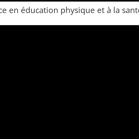
ce en éducation physique et à la sant