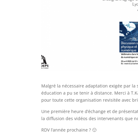
Malgré la nécessaire adaptation exigée par la
éducation a pu se tenir à distance. Merci à T.K
pour toute cette organisation revisitée avec bri
Une première heure d’échange et de présentati
la diffusion des vidéos des intervenants que 
RDV l’année prochaine ? 🙂