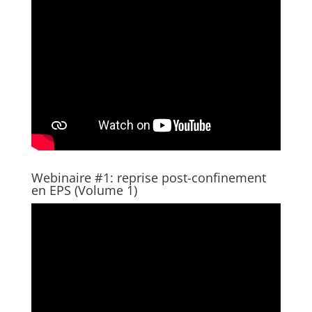
Webinaire #1: reprise post-confinement
en EPS (Volume 1)