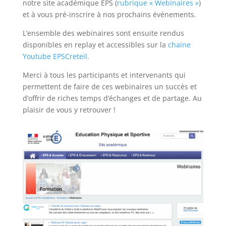
notre site académique EPS (
rubrique « Webinaires »
)
et à vous pré-inscrire à nos prochains événements.
L’ensemble des webinaires sont ensuite rendus
disponibles en replay et accessibles sur la
chaine
Youtube EPSCreteil.
Merci à tous les participants et intervenants qui
permettent de faire de ces webinaires un succès et
d’offrir de riches temps d’échanges et de partage. Au
plaisir de vous y retrouver !