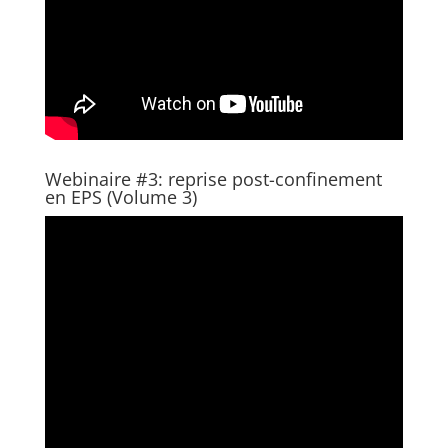
Webinaire #3: reprise post-confinement
en EPS (Volume 3)