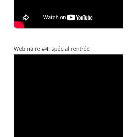
Webinaire #4: spécial rentrée