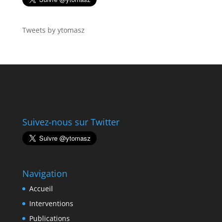
Tweets by ytomasz
Suivez-nous sur Twitter
Navigation
Accueil
Interventions
Publications