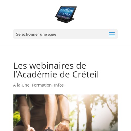
Sélectionner une page
Les webinaires de
l’Académie de Créteil
A la Une
,
Formation
,
Infos