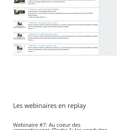
Les webinaires en replay
Webinaire #7: Au coeur des