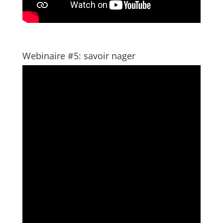
Webinaire #5: savoir nager