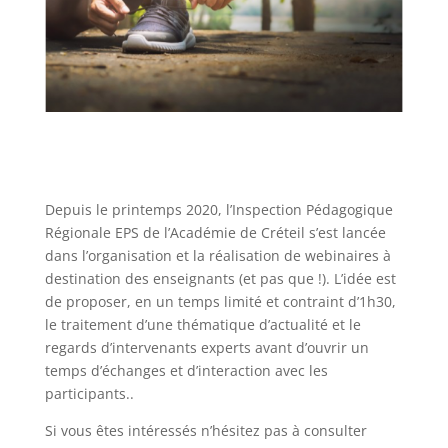
Depuis le printemps 2020, l’Inspection Pédagogique
Régionale EPS de l’Académie de Créteil s’est lancée
dans l’organisation et la réalisation de webinaires à
destination des enseignants (et pas que !). L’idée est
de proposer, en un temps limité et contraint d’1h30,
le traitement d’une thématique d’actualité et le
regards d’intervenants experts avant d’ouvrir un
temps d’échanges et d’interaction avec les
participants..
Si vous êtes intéressés n’hésitez pas à consulter