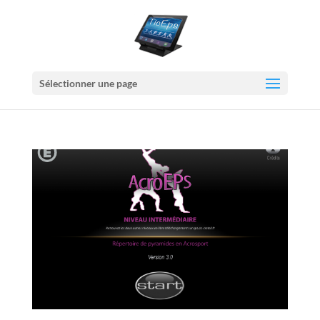
Sélectionner une page