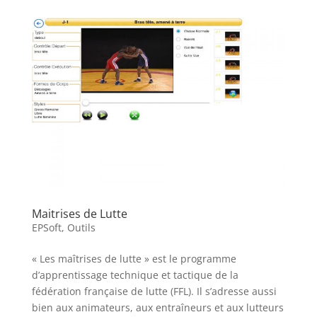
Maitrises de Lutte
EPSoft
,
Outils
« Les maîtrises de lutte » est le programme
d’apprentissage technique et tactique de la
fédération française de lutte (FFL). Il s’adresse aussi
bien aux animateurs, aux entraîneurs et aux lutteurs