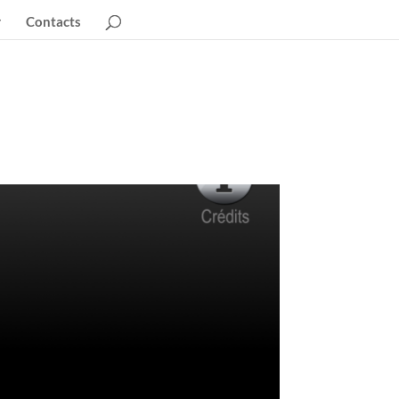
Contacts