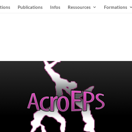
tions
Publications
Infos
Ressources
Formations