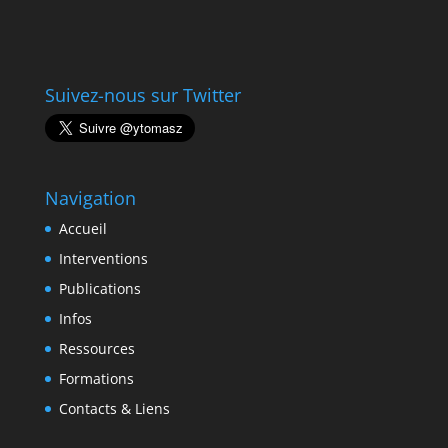
Suivez-nous sur Twitter
Navigation
Accueil
Interventions
Publications
Infos
Ressources
Formations
Contacts & Liens