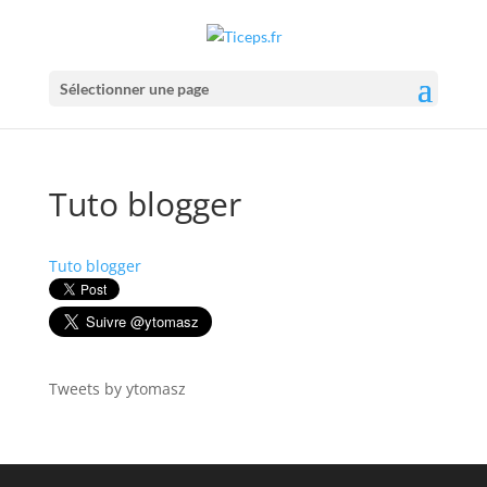
Sélectionner une page
Tuto blogger
Tuto blogger
Tweets by ytomasz