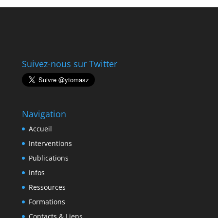
Suivez-nous sur Twitter
Navigation
Accueil
Interventions
Publications
Infos
Ressources
Formations
Contacts & Liens