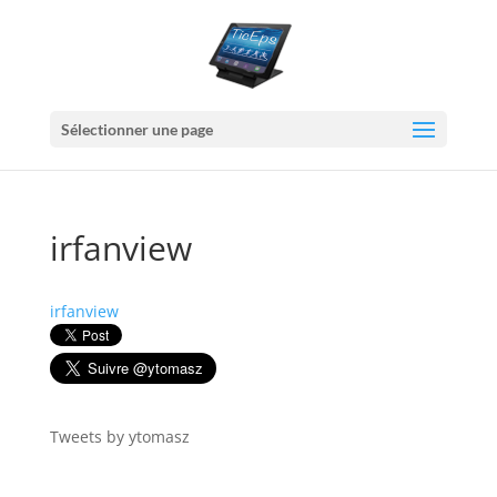
Sélectionner une page
irfanview
irfanview
Tweets by ytomasz