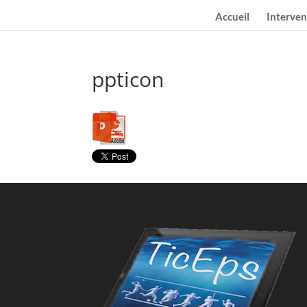
Accueil
Interven
ppticon