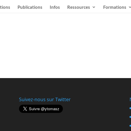
tions
Publications
Infos
Ressources
Formations
Suivez-nous sur Twitter