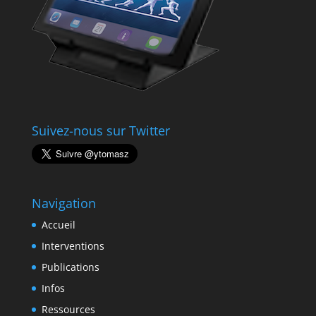
Suivez-nous sur Twitter
Navigation
Accueil
Interventions
Publications
Infos
Ressources