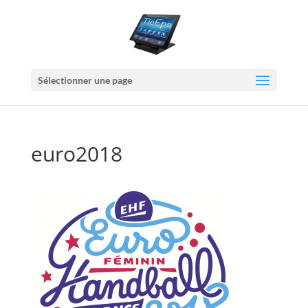
Sélectionner une page
euro2018