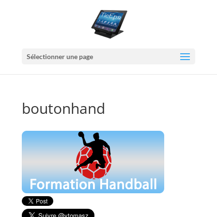
Sélectionner une page
boutonhand