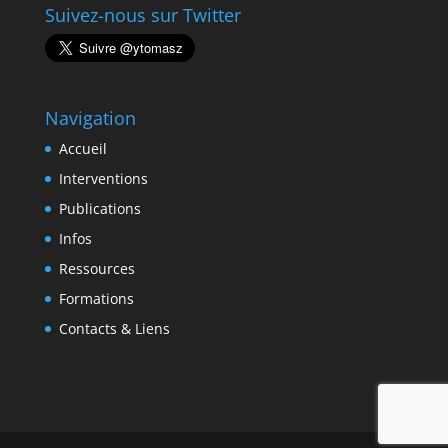
Suivez-nous sur Twitter
Navigation
Accueil
Interventions
Publications
Infos
Ressources
Formations
Contacts & Liens