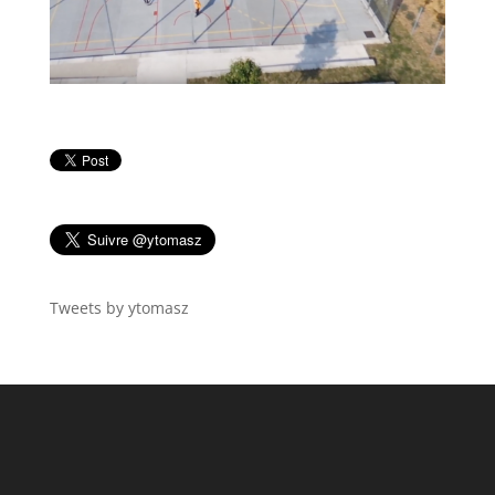
Tweets by ytomasz