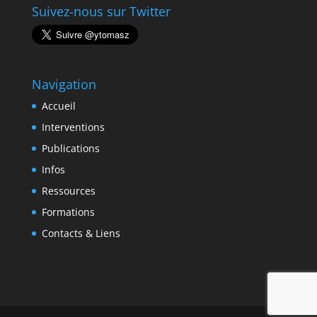
Suivez-nous sur Twitter
Navigation
Accueil
Interventions
Publications
Infos
Ressources
Formations
Contacts & Liens