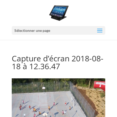
Sélectionner une page
Capture d’écran 2018-08-
18 à 12.36.47