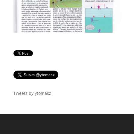
Tweets by ytomasz