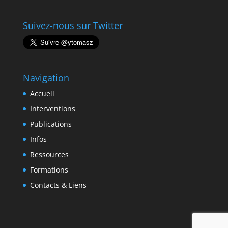
Suivez-nous sur Twitter
Navigation
Accueil
Interventions
Publications
Infos
Ressources
Formations
Contacts & Liens