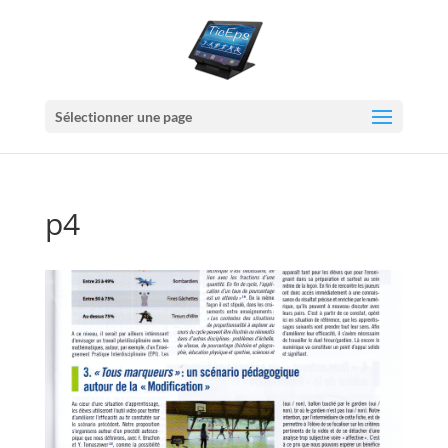
Sélectionner une page
p4