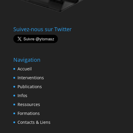
Suivez-nous sur Twitter
Navigation
Accueil
Interventions
Publications
Infos
Ressources
Formations
Contacts & Liens