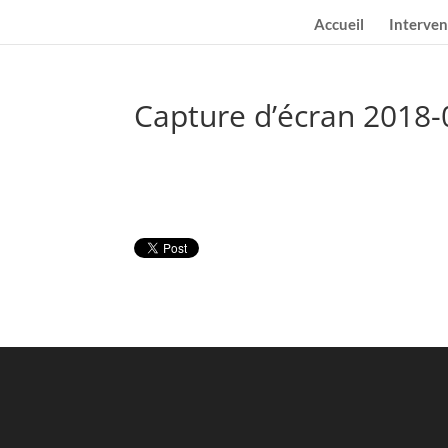
Accueil
Interven
Capture d’écran 2018-