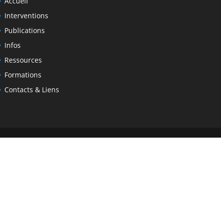
Accueil
Interventions
Publications
Infos
Ressources
Formations
Contacts & Liens