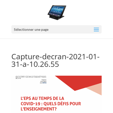
Sélectionner une page
Capture-decran-2021-01-
31-a-10.26.55