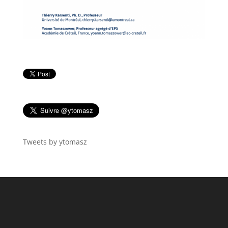
Tweets by ytomasz