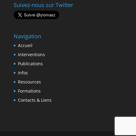
Suivez-nous sur Twitter
Navigation
Accueil
Interventions
Publications
Infos
Ressources
Formations
Contacts & Liens