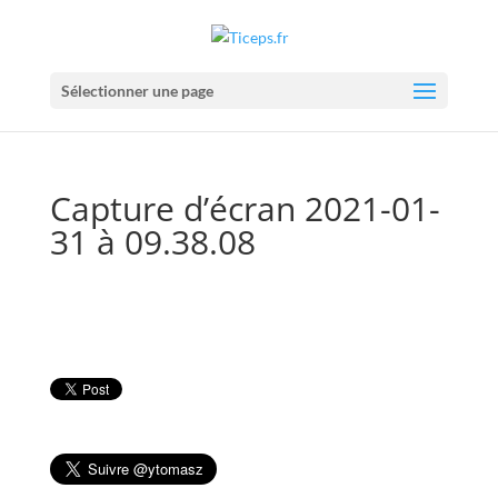
Sélectionner une page
Capture d’écran 2021-01-
31 à 09.38.08