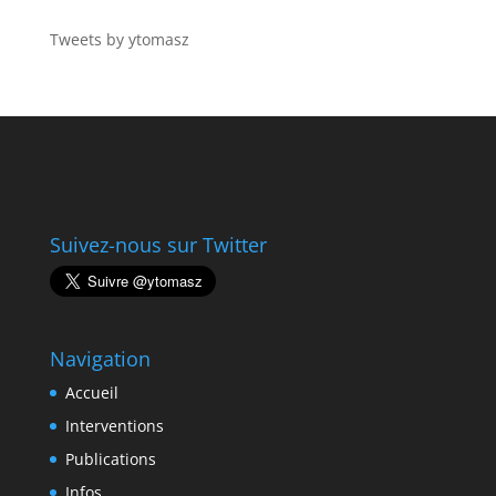
Tweets by ytomasz
Suivez-nous sur Twitter
Navigation
Accueil
Interventions
Publications
Infos