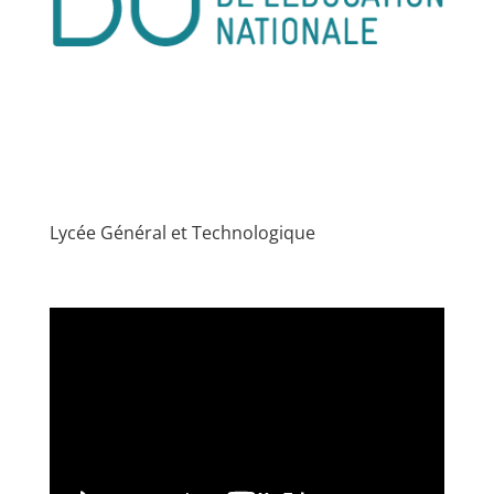
Lycée Général et Technologique