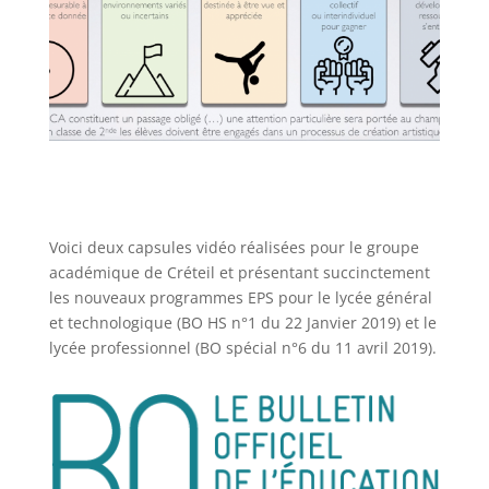
Voici deux capsules vidéo réalisées pour le groupe
académique de Créteil et présentant succinctement
les nouveaux programmes EPS pour le lycée général
et technologique (BO HS n°1 du 22 Janvier 2019) et le
lycée professionnel (BO spécial n°6 du 11 avril 2019).