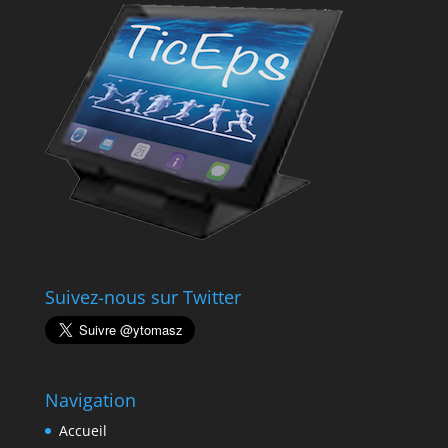
Suivez-nous sur Twitter
Navigation
Accueil