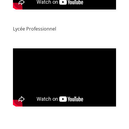
Lycée Professionnel