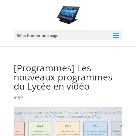
Sélectionner une page
[Programmes] Les
nouveaux programmes
du Lycée en vidéo
Infos