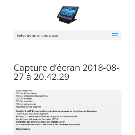
Sélectionner une page
Capture d’écran 2018-08-
27 à 20.42.29