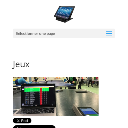
Sélectionner une page
Jeux