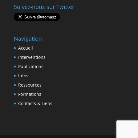
Suivez-nous sur Twitter
Navigation
Accueil
Interventions
Publications
Infos
Ressources
Formations
Contacts & Liens