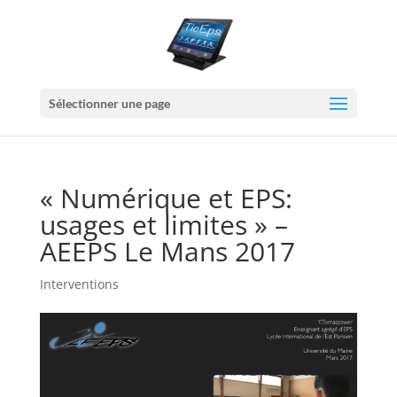
Sélectionner une page
« Numérique et EPS:
usages et limites » –
AEEPS Le Mans 2017
Interventions