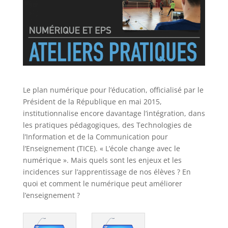
Le plan numérique pour l’éducation, officialisé par le
Président de la République en mai 2015,
institutionnalise encore davantage l’intégration, dans
les pratiques pédagogiques, des Technologies de
l’Information et de la Communication pour
l’Enseignement (TICE). « L’école change avec le
numérique ». Mais quels sont les enjeux et les
incidences sur l’apprentissage de nos élèves ? En
quoi et comment le numérique peut améliorer
l’enseignement ?