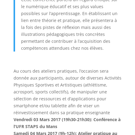
le numérique éducatif et ses plus values
possibles sur l’apprentissage. En établissant un
lien entre théorie et pratique, elle présentera à
la fois des pistes de réflexion mais aussi des
illustrations pédagogiques très concrètes
permettant de contribuer à l’acquisition des
compétences attendues chez nos élèves.
Au cours des ateliers pratiques, l’occasion sera
donnée aux participants, autour de diverses Activités
Physiques Sportives et Artistiques (athlétisme,
acrosport, sports collectifs), de manipuler une
sélection de ressources et d’applications pour
smartphone et/ou tablette afin de viser un
réinvestissement dans sa pratique enseignante
Vendredi 03 Mars 2017 (19h30-21h30): Conférence à
l’UFR STAPS du Mans
Samedi 04 Mars 2017 (9h-12h): Atelier pratique au