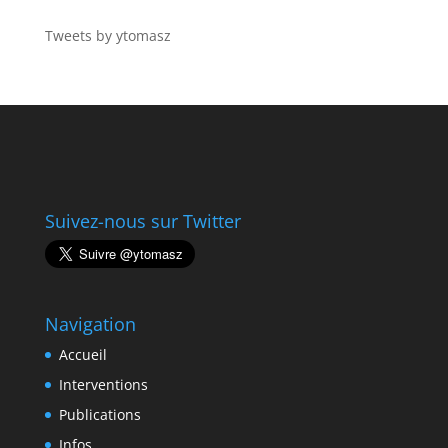
Tweets by ytomasz
Suivez-nous sur Twitter
Navigation
Accueil
Interventions
Publications
Infos