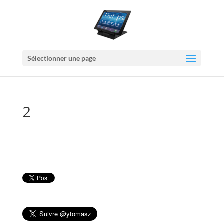
Sélectionner une page
2