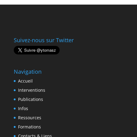
Suivez-nous sur Twitter
Navigation
Accueil
Interventions
Publications
Infos
Ressources
Formations
Contacts & Liens