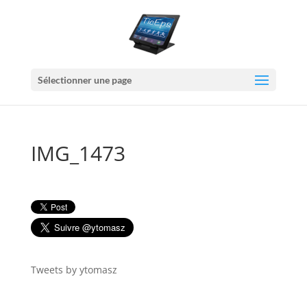
Sélectionner une page
IMG_1473
Tweets by ytomasz