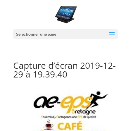
Sélectionner une page
Capture d’écran 2019-12-
29 à 19.39.40