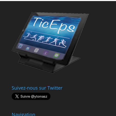
Suivez-nous sur Twitter
Navigation