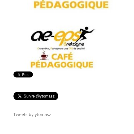
Tweets by ytomasz