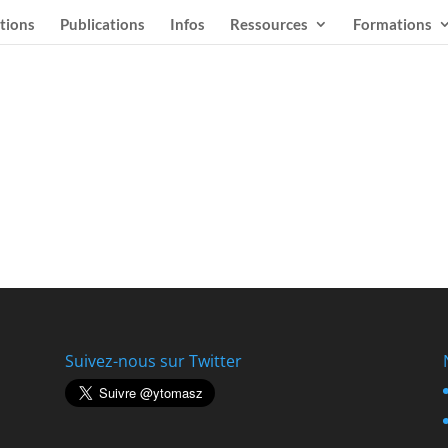
tions
Publications
Infos
Ressources
Formations
Suivez-nous sur Twitter