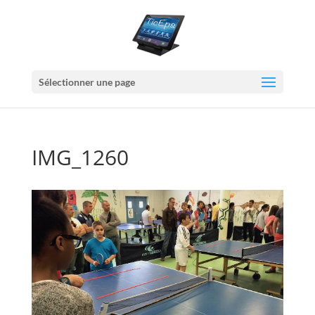
Sélectionner une page
IMG_1260