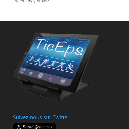
Tweets by ytomasz
Suivez-nous sur Twitter