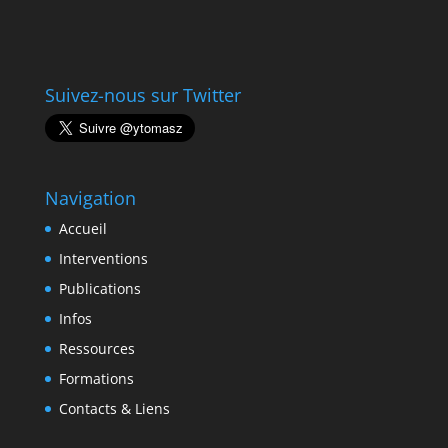
Suivez-nous sur Twitter
Navigation
Accueil
Interventions
Publications
Infos
Ressources
Formations
Contacts & Liens