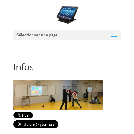
Sélectionner une page
Infos