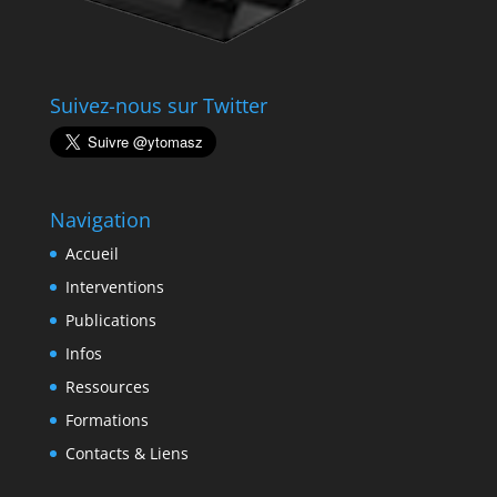
Suivez-nous sur Twitter
Navigation
Accueil
Interventions
Publications
Infos
Ressources
Formations
Contacts & Liens