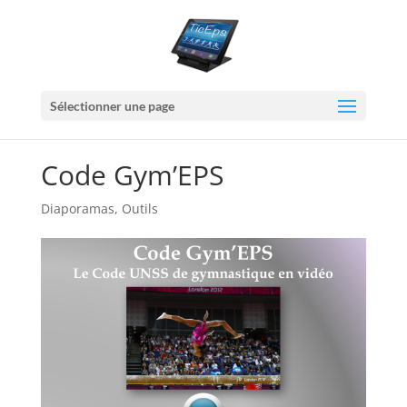
Sélectionner une page
Code Gym’EPS
Diaporamas
,
Outils