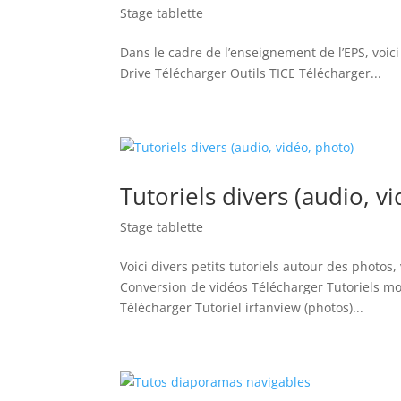
Stage tablette
Dans le cadre de l’enseignement de l’EPS, voic
Drive Télécharger Outils TICE Télécharger...
Tutoriels divers (audio, v
Stage tablette
Voici divers petits tutoriels autour des photo
Conversion de vidéos Télécharger Tutoriels m
Télécharger Tutoriel irfanview (photos)...