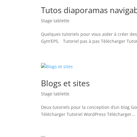
Tutos diaporamas naviga
Stage tablette
Quelques tutoriels pour vous aider à créer des 
Gym’EPS. Tutoriel pas à pas Télécharger Tutor
Blogs et sites
Stage tablette
Deux tutoriels pour la conception d’un blog G
Télécharger Tutoriel WordPress Télécharger...