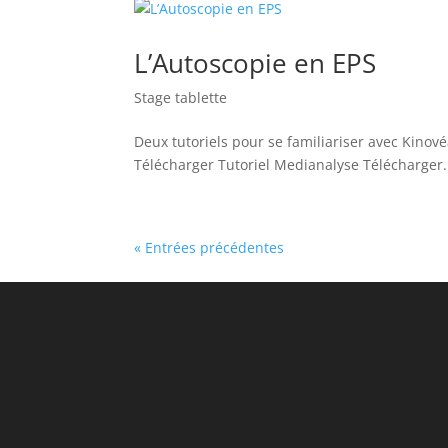
L’Autoscopie en EPS
Stage tablette
Deux tutoriels pour se familiariser avec Kinové
Télécharger Tutoriel Medianalyse Télécharger.
« Entrées précédentes